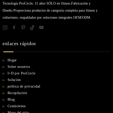
Tecnología ProCircle, 11 años SÓLO en fitness.Fabricación y
Diseño.Proporciona productos de categoría completa para fitness y
culturismo, respaldados por soluciones integrales OEM/ODM.
enlaces rápidos
Hogar
Sobre nosotros
I+D por ProCircle
Solución
política de privacidad
Recopilación
Blog
Contáctenos
Mapa del sitio