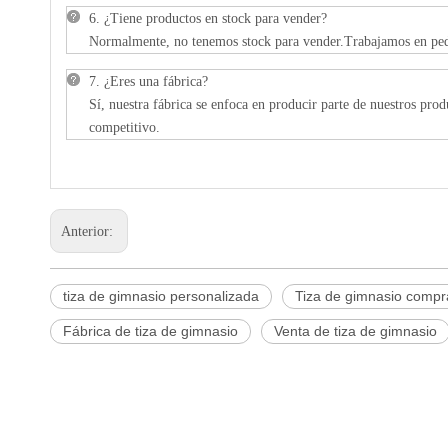
6. ¿Tiene productos en stock para vender?
Normalmente, no tenemos stock para vender.Trabajamos en ped
7. ¿Eres una fábrica?
Sí, nuestra fábrica se enfoca en producir parte de nuestros pro
competitivo.
Anterior:
tiza de gimnasio personalizada
Tiza de gimnasio compr
Fábrica de tiza de gimnasio
Venta de tiza de gimnasio