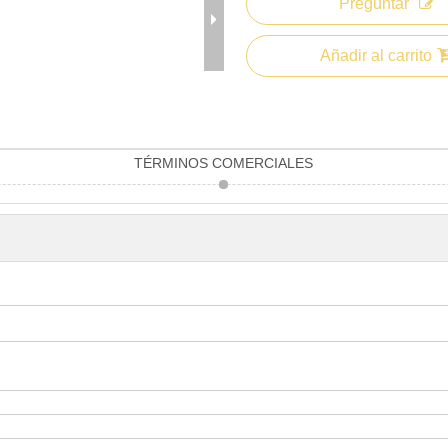
Preguntar
Añadir al carrito
TÉRMINOS COMERCIALES