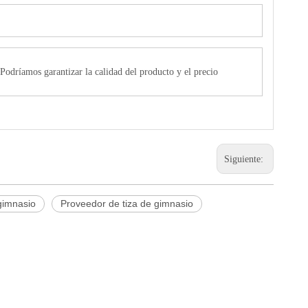
.Podríamos garantizar la calidad del producto y el precio
Siguiente:
gimnasio
Proveedor de tiza de gimnasio