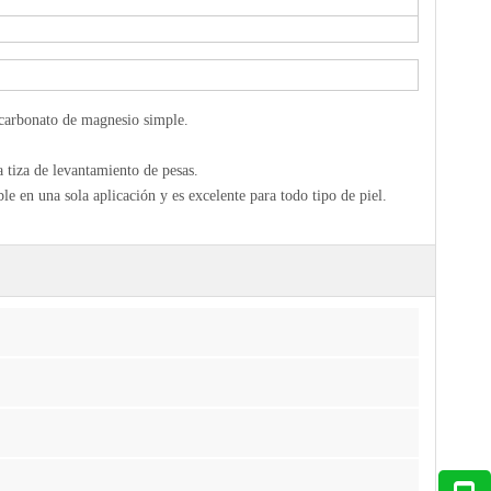
arbonato de magnesio simple.
iza de levantamiento de pesas.
una sola aplicación y es excelente para todo tipo de piel.