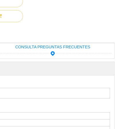
CONSULTA PREGUNTAS FRECUENTES