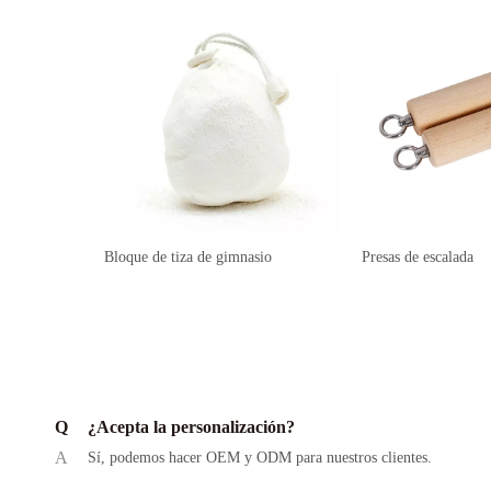
Bloque de tiza de gimnasio
Presas de escalada
Q
¿Acepta la personalización?
A
Sí, podemos hacer OEM y ODM para nuestros clientes.