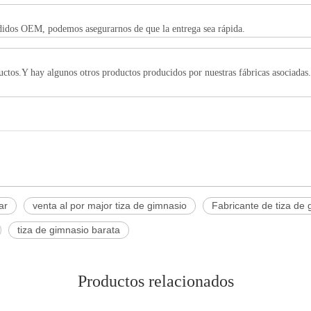
idos OEM, podemos asegurarnos de que la entrega sea rápida.
ductos.Y hay algunos otros productos producidos por nuestras fábricas asociadas
ar
venta al por major tiza de gimnasio
Fabricante de tiza de 
tiza de gimnasio barata
Productos relacionados