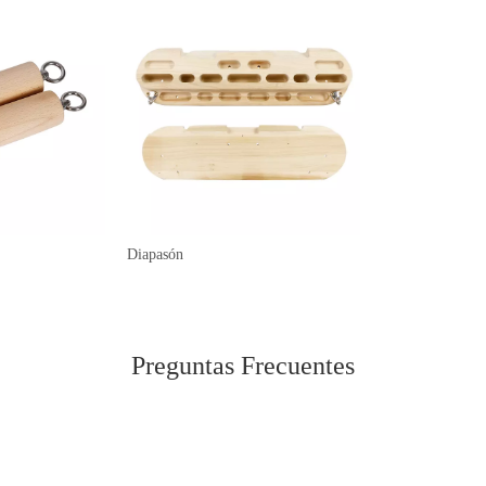
Diapasón
Preguntas Frecuentes