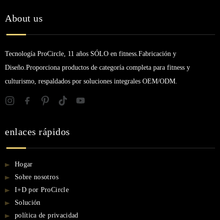
About us
Tecnología ProCircle, 11 años SÓLO en fitness.Fabricación y
Diseño.Proporciona productos de categoría completa para fitness y
culturismo, respaldados por soluciones integrales OEM/ODM.
enlaces rápidos
Hogar
Sobre nosotros
I+D por ProCircle
Solución
política de privacidad