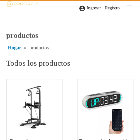
|
Ingresar
Registro
productos
Hogar
»
productos
Todos los productos