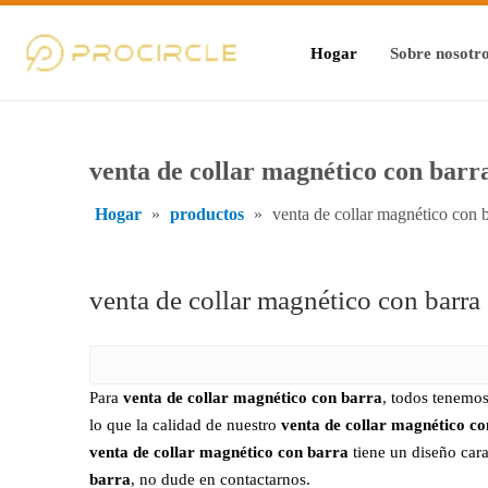
Hogar
Sobre nosotr
venta de collar magnético con barr
Hogar
»
productos
»
venta de collar magnético con 
venta de collar magnético con barra
Para
venta de collar magnético con barra
, todos tenemos
lo que la calidad de nuestro
venta de collar magnético c
venta de collar magnético con barra
tiene un diseño cara
barra
, no dude en contactarnos.