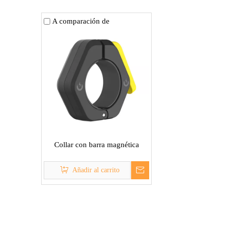
A comparación de
Collar con barra magnética
Añadir al carrito