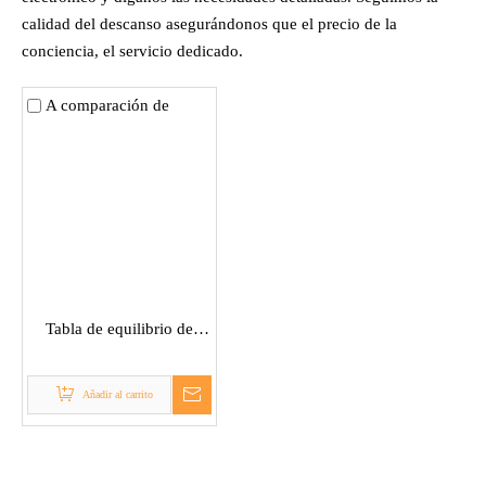
calidad del descanso asegurándonos que el precio de la
conciencia, el servicio dedicado.
A comparación de
Tabla de equilibrio de
fitness
Añadir al carrito