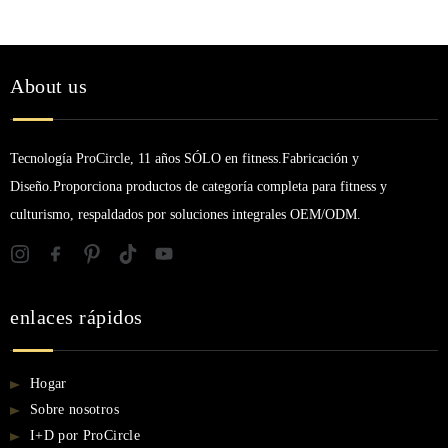
About us
Tecnología ProCircle, 11 años SÓLO en fitness.Fabricación y
Diseño.Proporciona productos de categoría completa para fitness y
culturismo, respaldados por soluciones integrales OEM/ODM.
enlaces rápidos
Hogar
Sobre nosotros
I+D por ProCircle