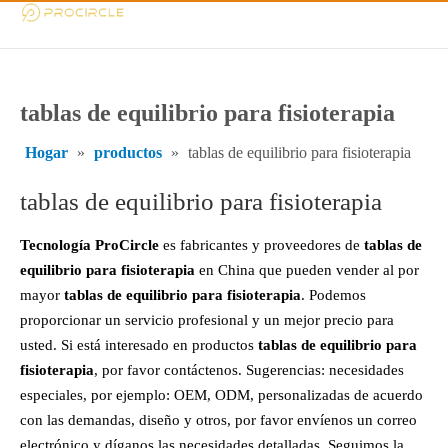
tablas de equilibrio para fisioterapia
Hogar
»
productos
»
tablas de equilibrio para fisioterapia
tablas de equilibrio para fisioterapia
Tecnología ProCircle
es fabricantes y proveedores de
tablas de
equilibrio para fisioterapia
en China que pueden vender al por
mayor
tablas de equilibrio para fisioterapia
. Podemos
proporcionar un servicio profesional y un mejor precio para
usted. Si está interesado en productos
tablas de equilibrio para
fisioterapia
, por favor contáctenos. Sugerencias: necesidades
especiales, por ejemplo: OEM, ODM, personalizadas de acuerdo
con las demandas, diseño y otros, por favor envíenos un correo
electrónico y díganos las necesidades detalladas. Seguimos la