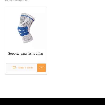
Soporte para las rodillas
Añadir al carrito