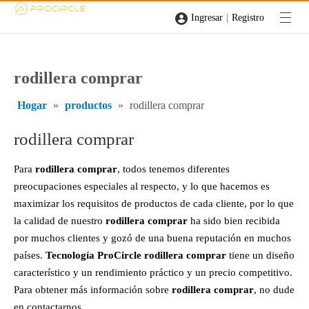
|
Ingresar
Registro
rodillera comprar
Hogar
»
productos
»
rodillera comprar
rodillera comprar
Para
rodillera comprar
, todos tenemos diferentes
preocupaciones especiales al respecto, y lo que hacemos es
maximizar los requisitos de productos de cada cliente, por lo que
la calidad de nuestro
rodillera comprar
ha sido bien recibida
por muchos clientes y gozó de una buena reputación en muchos
países.
Tecnología ProCircle
rodillera comprar
tiene un diseño
característico y un rendimiento práctico y un precio competitivo.
Para obtener más información sobre
rodillera comprar
, no dude
en contactarnos.