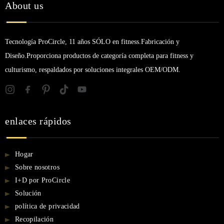
About us
Tecnología ProCircle, 11 años SÓLO en fitness.Fabricación y
Diseño.Proporciona productos de categoría completa para fitness y
culturismo, respaldados por soluciones integrales OEM/ODM.
enlaces rápidos
Hogar
Sobre nosotros
I+D por ProCircle
Solución
política de privacidad
Recopilación