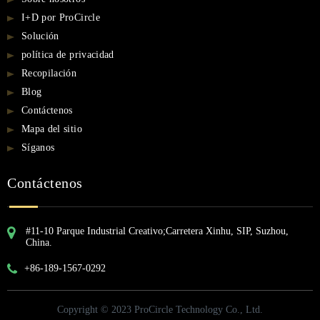
I+D por ProCircle
Solución
política de privacidad
Recopilación
Blog
Contáctenos
Mapa del sitio
Síganos
Contáctenos
#11-10 Parque Industrial Creativo;Carretera Xinhu, SIP, Suzhou,
China.
+86-189-1567-0292
Copyright © 2023 ProCircle Technology Co., Ltd.