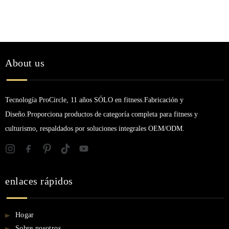
About us
Tecnología ProCircle, 11 años SÓLO en fitness.Fabricación y
Diseño.Proporciona productos de categoría completa para fitness y
culturismo, respaldados por soluciones integrales OEM/ODM.
enlaces rápidos
Hogar
Sobre nosotros