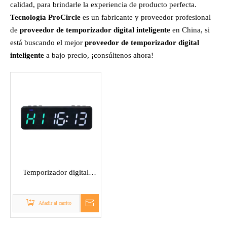
calidad, para brindarle la experiencia de producto perfecta.
Tecnología ProCircle
es un fabricante y proveedor profesional
de
proveedor de temporizador digital inteligente
en China, si
está buscando el mejor
proveedor de temporizador digital
inteligente
a bajo precio, ¡consúltenos ahora!
Temporizador digital
inteligente
Añadir al carrito