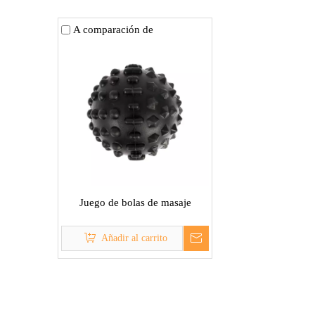
A comparación de
Juego de bolas de masaje
Añadir al carrito