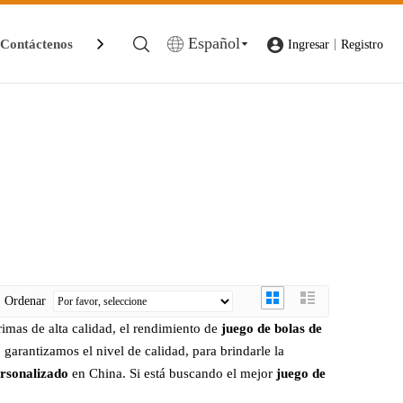
Español
Contáctenos
|
Ingresar
Registro
Ordenar
imas de alta calidad, el rendimiento de
juego de bolas de
, garantizamos el nivel de calidad, para brindarle la
ersonalizado
en China. Si está buscando el mejor
juego de