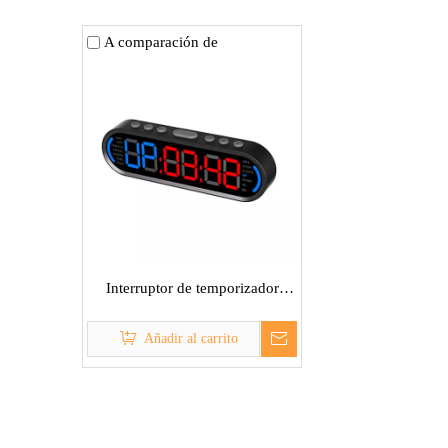
A comparación de
Interruptor de temporizador
inteligente
Añadir al carrito