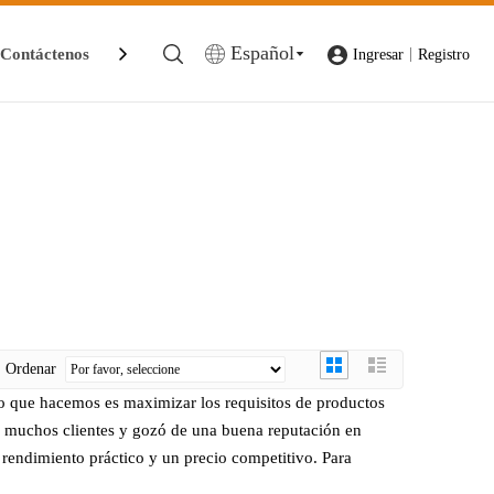
Español
Contáctenos
|
Ingresar
Registro
Ordenar
 lo que hacemos es maximizar los requisitos de productos
r muchos clientes y gozó de una buena reputación en
 rendimiento práctico y un precio competitivo. Para