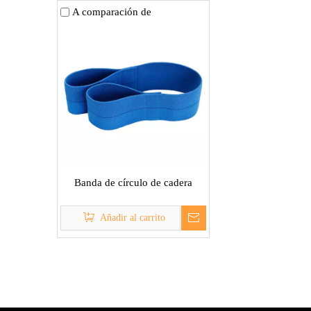
A comparación de
Banda de círculo de cadera
Añadir al carrito