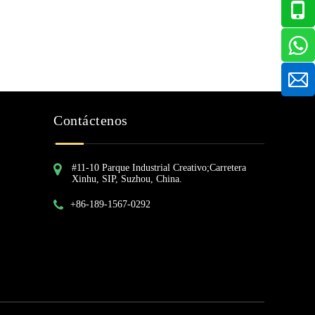
Contáctenos
#11-10 Parque Industrial Creativo;Carretera
Xinhu, SIP, Suzhou, China.
+86-189-1567-0292