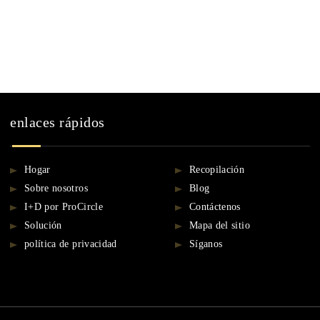
enlaces rápidos
Hogar
Recopilación
Sobre nosotros
Blog
I+D por ProCircle
Contáctenos
Solución
Mapa del sitio
política de privacidad
Síganos