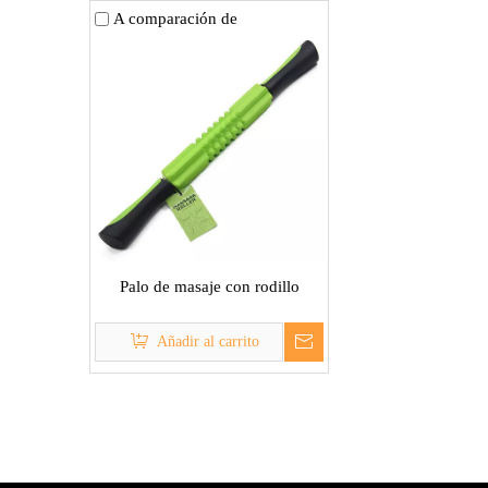
A comparación de
Palo de masaje con rodillo
Añadir al carrito