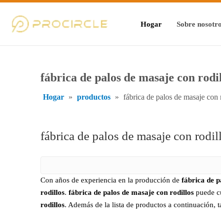
Hogar
Sobre nosotr
fábrica de palos de masaje con rodi
Hogar
»
productos
»
fábrica de palos de masaje con 
fábrica de palos de masaje con rodil
Con años de experiencia en la producción de
fábrica de p
rodillos
.
fábrica de palos de masaje con rodillos
puede cu
rodillos
. Además de la lista de productos a continuación,