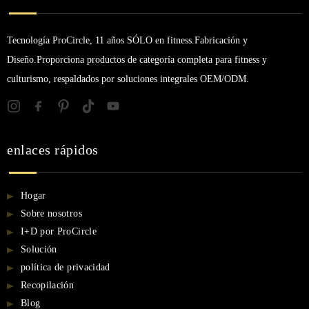
Tecnología ProCircle, 11 años SÓLO en fitness.Fabricación y
Diseño.Proporciona productos de categoría completa para fitness y
culturismo, respaldados por soluciones integrales OEM/ODM.
enlaces rápidos
Hogar
Sobre nosotros
I+D por ProCircle
Solución
política de privacidad
Recopilación
Blog