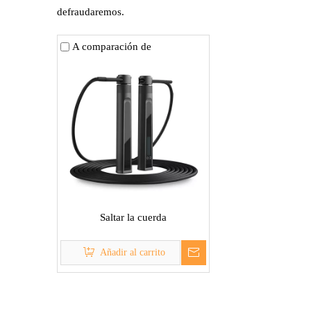
defraudaremos.
A comparación de
Saltar la cuerda
Añadir al carrito