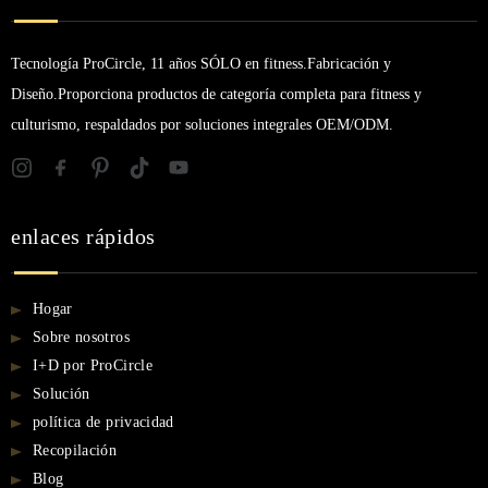
Tecnología ProCircle, 11 años SÓLO en fitness.Fabricación y
Diseño.Proporciona productos de categoría completa para fitness y
culturismo, respaldados por soluciones integrales OEM/ODM.
enlaces rápidos
Hogar
Sobre nosotros
I+D por ProCircle
Solución
política de privacidad
Recopilación
Blog