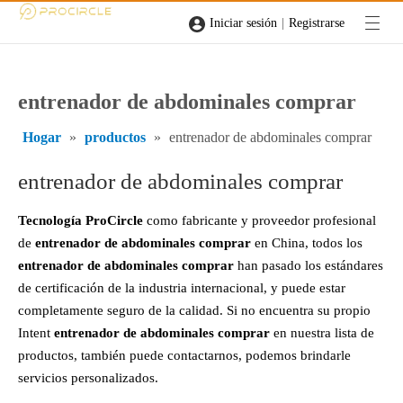
|
Iniciar sesión
Registrarse
entrenador de abdominales comprar
Hogar
»
productos
»
entrenador de abdominales comprar
entrenador de abdominales comprar
Tecnología ProCircle
como fabricante y proveedor profesional
de
entrenador de abdominales comprar
en China, todos los
entrenador de abdominales comprar
han pasado los estándares
de certificación de la industria internacional, y puede estar
completamente seguro de la calidad. Si no encuentra su propio
Intent
entrenador de abdominales comprar
en nuestra lista de
productos, también puede contactarnos, podemos brindarle
servicios personalizados.