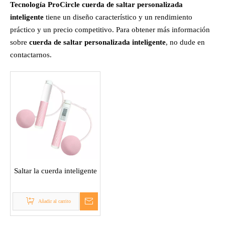
Tecnología ProCircle
cuerda de saltar personalizada
inteligente
tiene un diseño característico y un rendimiento
práctico y un precio competitivo. Para obtener más información
sobre
cuerda de saltar personalizada inteligente
, no dude en
contactarnos.
Saltar la cuerda inteligente
Añadir al carrito