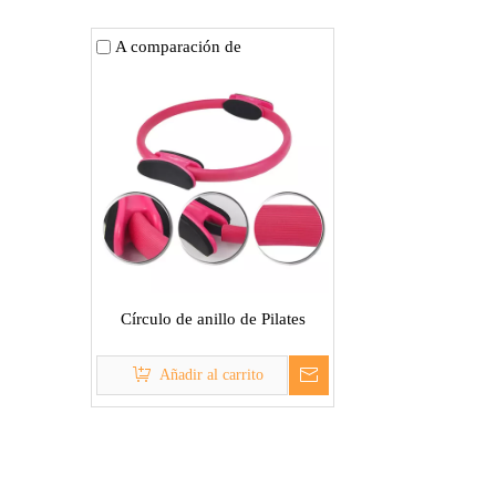
A comparación de
Círculo de anillo de Pilates
Añadir al carrito