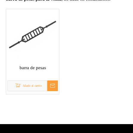
barra de pesas
Añadir al carrito