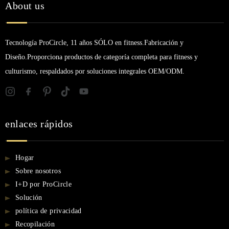
About us
Tecnología ProCircle, 11 años SÓLO en fitness.Fabricación y
Diseño.Proporciona productos de categoría completa para fitness y
culturismo, respaldados por soluciones integrales OEM/ODM.
enlaces rápidos
Hogar
Sobre nosotros
I+D por ProCircle
Solución
política de privacidad
Recopilación