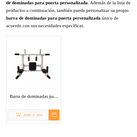
de dominadas para puerta personalizada
. Además de la lista de
productos a continuación, también puede personalizar su propio
barra de dominadas para puerta personalizada
único de
acuerdo con sus necesidades específicas.
Barra de dominadas para
puerta
Añadir al carrito