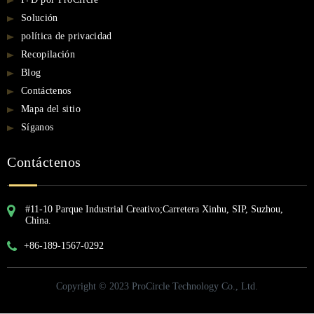
Solución
política de privacidad
Recopilación
Blog
Contáctenos
Mapa del sitio
Síganos
Contáctenos
#11-10 Parque Industrial Creativo;Carretera Xinhu, SIP, Suzhou,
China.
+86-189-1567-0292
Copyright © 2023 ProCircle Technology Co., Ltd.