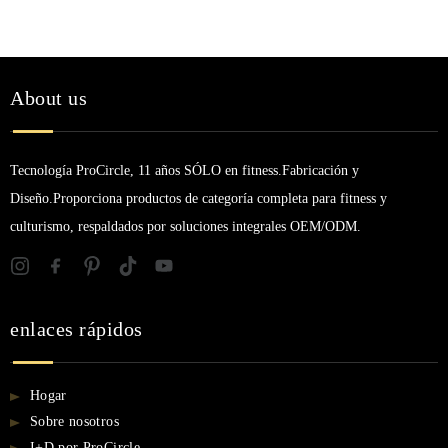
About us
Tecnología ProCircle, 11 años SÓLO en fitness.Fabricación y
Diseño.Proporciona productos de categoría completa para fitness y
culturismo, respaldados por soluciones integrales OEM/ODM.
enlaces rápidos
Hogar
Sobre nosotros
I+D por ProCircle