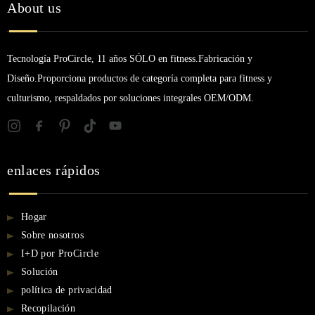
About us
Tecnología ProCircle, 11 años SÓLO en fitness.Fabricación y
Diseño.Proporciona productos de categoría completa para fitness y
culturismo, respaldados por soluciones integrales OEM/ODM.
enlaces rápidos
Hogar
Sobre nosotros
I+D por ProCircle
Solución
política de privacidad
Recopilación