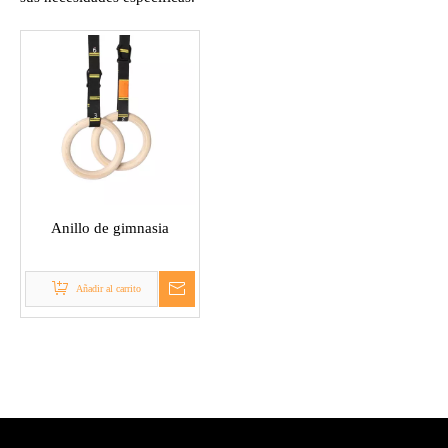
Anillo de gimnasia
Añadir al carrito