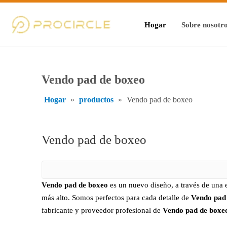
Hogar
Sobre nosotr
Vendo pad de boxeo
Hogar
»
productos
»
Vendo pad de boxeo
Vendo pad de boxeo
Vendo pad de boxeo
es un nuevo diseño, a través de una 
más alto. Somos perfectos para cada detalle de
Vendo pad
fabricante y proveedor profesional de
Vendo pad de boxe