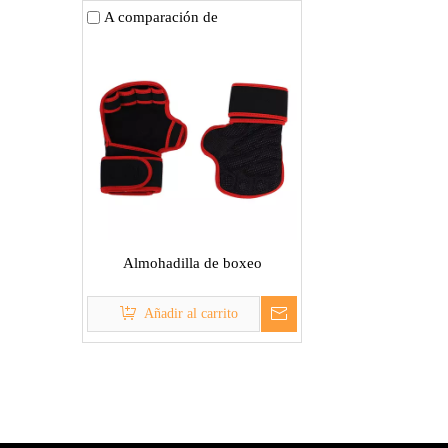
A comparación de
Almohadilla de boxeo
Añadir al carrito