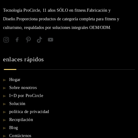
Tecnología ProCircle, 11 años SÓLO en fitness.Fabricación y
Diseño.Proporciona productos de categoría completa para fitness y
culturismo, respaldados por soluciones integrales OEM/ODM.
enlaces rápidos
Hogar
Sobre nosotros
I+D por ProCircle
Solución
política de privacidad
Recopilación
Blog
Contáctenos