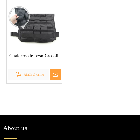
Chalecos de peso Crossfit
Añadir al carrito
About us