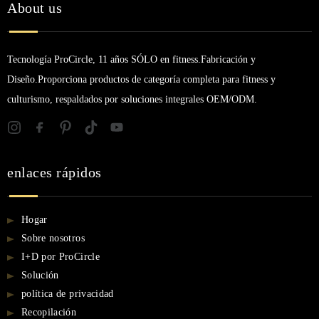
About us
Tecnología ProCircle, 11 años SÓLO en fitness.Fabricación y
Diseño.Proporciona productos de categoría completa para fitness y
culturismo, respaldados por soluciones integrales OEM/ODM.
enlaces rápidos
Hogar
Sobre nosotros
I+D por ProCircle
Solución
política de privacidad
Recopilación