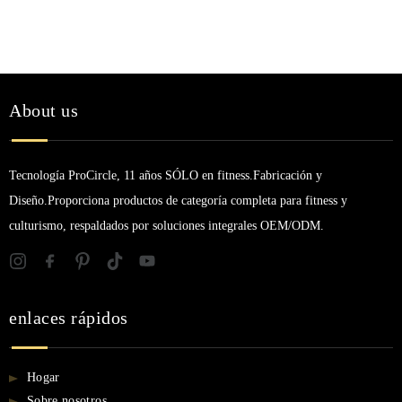
About us
Tecnología ProCircle, 11 años SÓLO en fitness.Fabricación y
Diseño.Proporciona productos de categoría completa para fitness y
culturismo, respaldados por soluciones integrales OEM/ODM.
enlaces rápidos
Hogar
Sobre nosotros