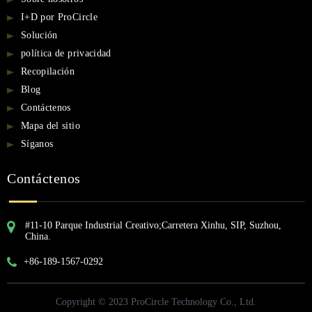
I+D por ProCircle
Solución
política de privacidad
Recopilación
Blog
Contáctenos
Mapa del sitio
Síganos
Contáctenos
#11-10 Parque Industrial Creativo;Carretera Xinhu, SIP, Suzhou,
China.
+86-189-1567-0292
Copyright © 2023 ProCircle Technology Co., Ltd.