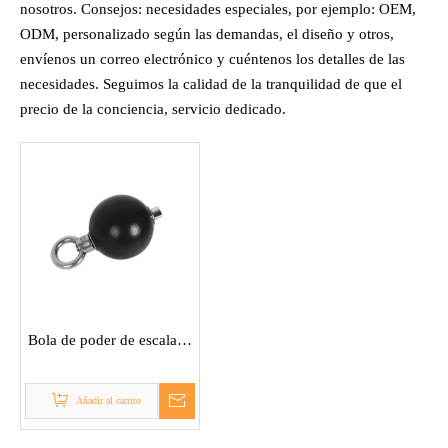
nosotros. Consejos: necesidades especiales, por ejemplo: OEM,
ODM, personalizado según las demandas, el diseño y otros,
envíenos un correo electrónico y cuéntenos los detalles de las
necesidades. Seguimos la calidad de la tranquilidad de que el
precio de la conciencia, servicio dedicado.
Bola de poder de escalada
de madera
Añadir al carrito