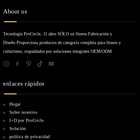
About us
Tecnología ProCircle, 11 años SÓLO en fitness.Fabricación y
Diseño.Proporciona productos de categoría completa para fitness y
culturismo, respaldados por soluciones integrales OEM/ODM.
enlaces rápidos
Hogar
Sobre nosotros
I+D por ProCircle
Solución
política de privacidad