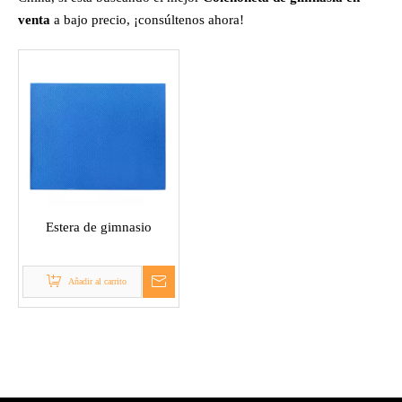
venta
a bajo precio, ¡consúltenos ahora!
Estera de gimnasio
Añadir al carrito