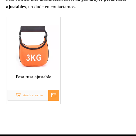
ajustables
, no dude en contactarnos.
Pesa rusa ajustable
Añadir al carrito