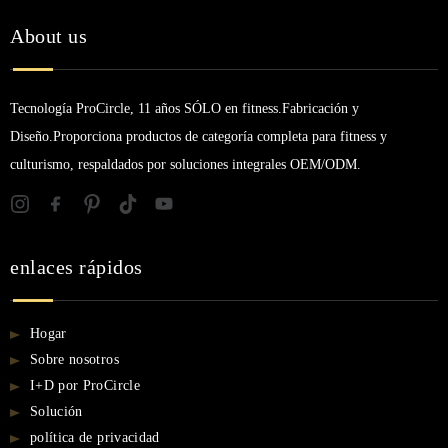
About us
Tecnología ProCircle, 11 años SÓLO en fitness.Fabricación y
Diseño.Proporciona productos de categoría completa para fitness y
culturismo, respaldados por soluciones integrales OEM/ODM.
enlaces rápidos
Hogar
Sobre nosotros
I+D por ProCircle
Solución
política de privacidad