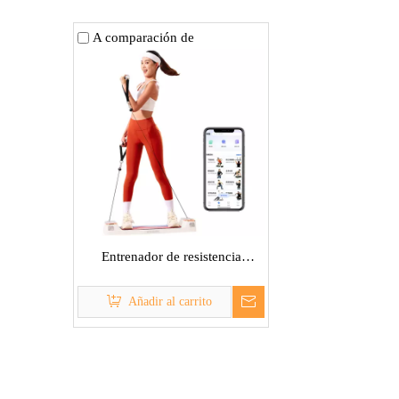
A comparación de
Entrenador de resistencia
eléctrica
Añadir al carrito