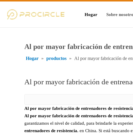
Hogar
Sobre nosotr
Al por mayor fabricación de entrena
Hogar
»
productos
»
Al por mayor fabricación de ent
Al por mayor fabricación de entrenad
Al por mayor fabricación de entrenadores de resistenci
Al por mayor fabricación de entrenadores de resistenci
garantizamos el nivel de calidad, para brindarle la experi
entrenadores de resistencia.
en China. Si está buscando 