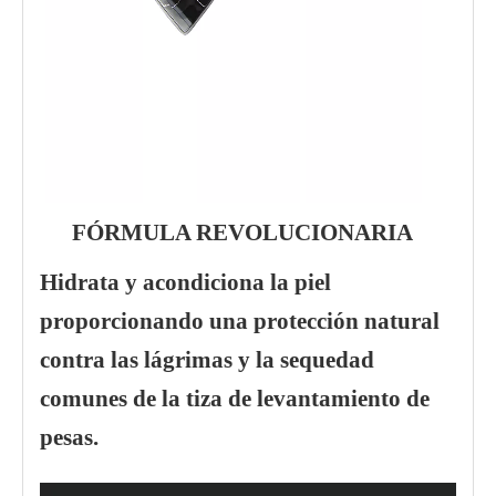
FÓRMULA REVOLUCIONARIA
Hidrata y acondiciona la piel
proporcionando una protección natural
contra las lágrimas y la sequedad
comunes de la tiza de levantamiento de
pesas.