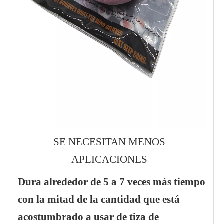
SE NECESITAN MENOS
APLICACIONES
Dura alrededor de 5 a 7 veces más tiempo
con la mitad de la cantidad que está
acostumbrado a usar de tiza de