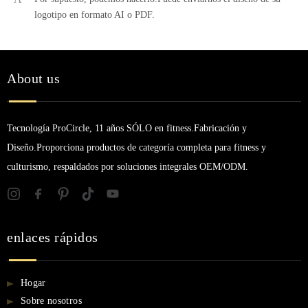
logotipo en formato AI o PDF.
About us
Tecnología ProCircle, 11 años SÓLO en fitness.Fabricación y
Diseño.Proporciona productos de categoría completa para fitness y
culturismo, respaldados por soluciones integrales OEM/ODM.
enlaces rápidos
Hogar
Sobre nosotros