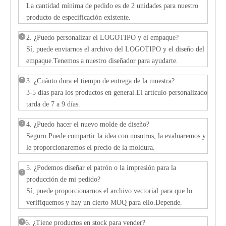
La cantidad mínima de pedido es de 2 unidades para nuestro
producto de especificación existente.
2. ¿Puedo personalizar el LOGOTIPO y el empaque?
Sí, puede enviarnos el archivo del LOGOTIPO y el diseño del
empaque.Tenemos a nuestro diseñador para ayudarte.
3. ¿Cuánto dura el tiempo de entrega de la muestra?
3-5 días para los productos en general.El artículo personalizado
tarda de 7 a 9 días.
4. ¿Puedo hacer el nuevo molde de diseño?
Seguro.Puede compartir la idea con nosotros, la evaluaremos y
le proporcionaremos el precio de la moldura.
5. ¿Podemos diseñar el patrón o la impresión para la
producción de mi pedido?
Sí, puede proporcionarnos el archivo vectorial para que lo
verifiquemos y hay un cierto MOQ para ello.Depende.
6. ¿Tiene productos en stock para vender?