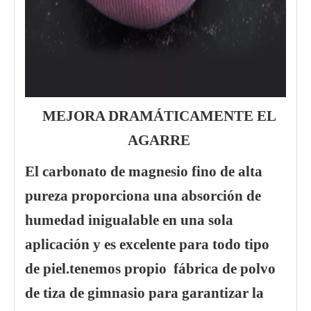
MEJORA DRAMÁTICAMENTE EL
AGARRE
El carbonato de magnesio fino de alta
pureza proporciona una absorción de
humedad inigualable en una sola
aplicación y es excelente para todo tipo
de piel.tenemos propio fábrica de polvo
de tiza de gimnasio para garantizar la