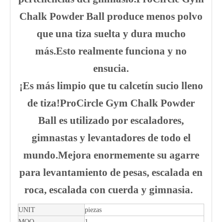
Chalk Powder Ball produce menos polvo
que una tiza suelta y dura mucho
más.Esto realmente funciona y no
ensucia.
¡Es más limpio que tu calcetín sucio lleno
de tiza!ProCircle Gym Chalk Powder
Ball es utilizado por escaladores,
gimnastas y levantadores de todo el
mundo.Mejora enormemente su agarre
para levantamiento de pesas, escalada en
roca, escalada con cuerda y gimnasia.
UNIT
piezas
MOQ
1