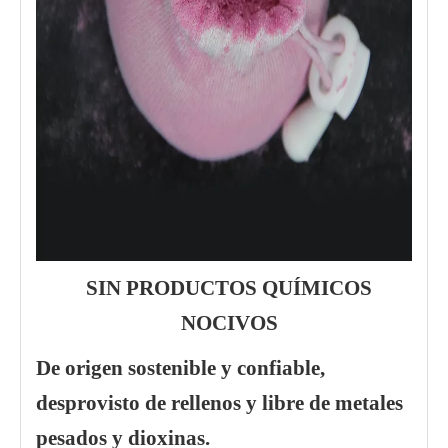
SIN PRODUCTOS QUÍMICOS
NOCIVOS
De origen sostenible y confiable,
desprovisto de rellenos y libre de metales
pesados ​​y dioxinas.