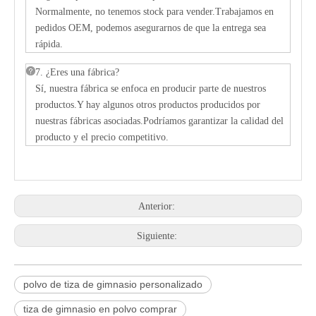
Normalmente, no tenemos stock para vender.Trabajamos en
pedidos OEM, podemos asegurarnos de que la entrega sea
rápida.
7. ¿Eres una fábrica?
Sí, nuestra fábrica se enfoca en producir parte de nuestros
productos.Y hay algunos otros productos producidos por
nuestras fábricas asociadas.Podríamos garantizar la calidad del
producto y el precio competitivo.
Anterior:
Siguiente:
polvo de tiza de gimnasio personalizado
tiza de gimnasio en polvo comprar