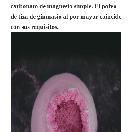
carbonato de magnesio simple. El polvo
de tiza de gimnasio al por mayor coincide
con sus requisitos.