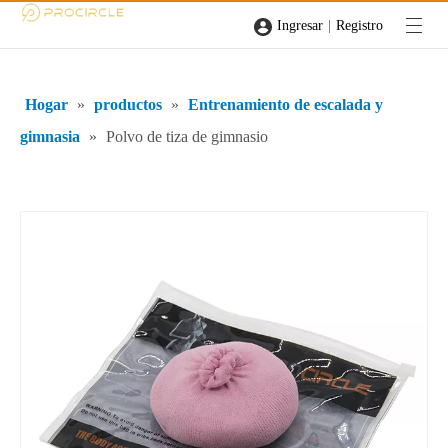
|
Ingresar
Registro
Hogar
»
productos
»
Entrenamiento de escalada y
gimnasia
»
Polvo de tiza de gimnasio