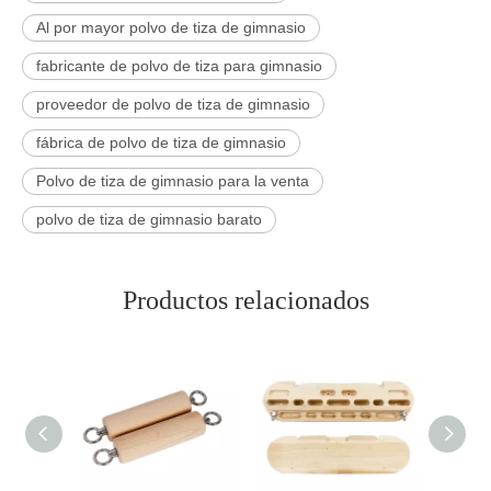
Al por mayor polvo de tiza de gimnasio
fabricante de polvo de tiza para gimnasio
proveedor de polvo de tiza de gimnasio
fábrica de polvo de tiza de gimnasio
Polvo de tiza de gimnasio para la venta
polvo de tiza de gimnasio barato
Productos relacionados