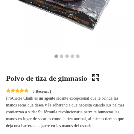
Polvo de tiza de gimnasio
0 Recenzoj
ProCircle Chalk es un agente secante excepcional que le brinda las
manos secas que desea y la adherencia que necesita cuando sus palmas
comienzan a sudar.Su fórmula revolucionaria permite humectar las
manos en lugar de secarlas como la tiza normal, al mismo tiempo que
deja una barrera de agarre en las manos del usuario.