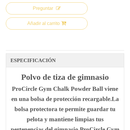
Preguntar
Añadir al carrito
ESPECIFICACIÓN
Polvo de tiza de gimnasio
ProCircle Gym Chalk Powder Ball viene
en una bolsa de protección recargable.La
bolsa protectora te permite guardar tu
pelota y mantiene limpias tus
pertenencias del gimnasio.ProCircle Gym