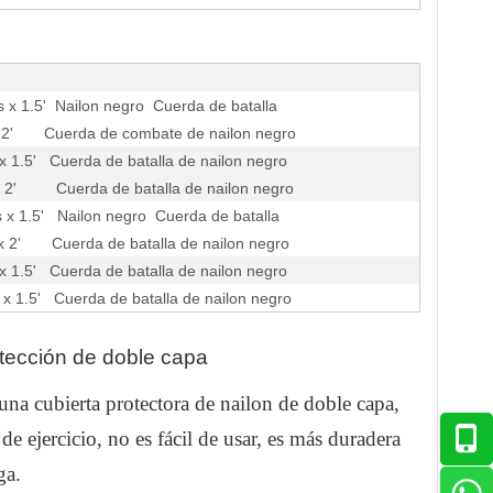
 x 1.5' Nailon negro Cuerda de batalla
 2' Cuerda de combate de nailon negro
x 1.5' Cuerda de batalla de nailon negro
 2' Cuerda de batalla de nailon negro
 x 1.5' Nailon negro Cuerda de batalla
x 2' Cuerda de batalla de nailon negro
x 1.5' Cuerda de batalla de nailon negro
x 1.5' Cuerda de batalla de nailon negro
tección de doble capa
una cubierta protectora de nailon de doble capa,
de ejercicio, no es fácil de usar, es más duradera
ga.