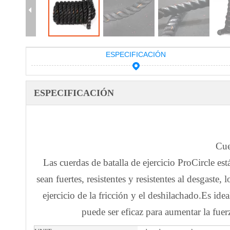
ESPECIFICACIÓN
ESPECIFICACIÓN
Cue
Las cuerdas de batalla de ejercicio ProCircle 
sean fuertes, resistentes y resistentes al desgas
ejercicio de la fricción y el deshilachado.Es id
puede ser eficaz para aumentar la fuer