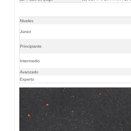
Niveles
Júnior
Principiante
Intermedio
Avanzado
Experto