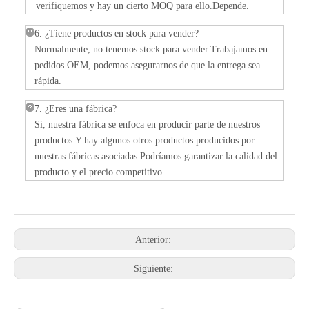
verifiquemos y hay un cierto MOQ para ello.Depende.
6. ¿Tiene productos en stock para vender?
Normalmente, no tenemos stock para vender.Trabajamos en
pedidos OEM, podemos asegurarnos de que la entrega sea
rápida.
7. ¿Eres una fábrica?
Sí, nuestra fábrica se enfoca en producir parte de nuestros
productos.Y hay algunos otros productos producidos por
nuestras fábricas asociadas.Podríamos garantizar la calidad del
producto y el precio competitivo.
Anterior:
Siguiente: