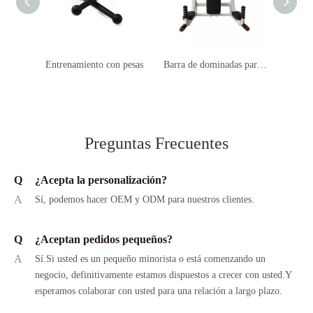
Entrenamiento con pesas
Barra de dominadas para puerta
Preguntas Frecuentes
Q
¿Acepta la personalización?
A
Sí, podemos hacer OEM y ODM para nuestros clientes.
Q
¿Aceptan pedidos pequeños?
A
Sí.Si usted es un pequeño minorista o está comenzando un
negocio, definitivamente estamos dispuestos a crecer con usted.Y
esperamos colaborar con usted para una relación a largo plazo.