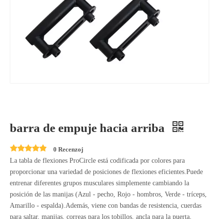
barra de empuje hacia arriba
0 Recenzoj
La tabla de flexiones ProCircle está codificada por colores para
proporcionar una variedad de posiciones de flexiones eficientes.Puede
entrenar diferentes grupos musculares simplemente cambiando la
posición de las manijas (Azul - pecho, Rojo - hombros, Verde - tríceps,
Amarillo - espalda).Además, viene con bandas de resistencia, cuerdas
para saltar, manijas, correas para los tobillos, ancla para la puerta,