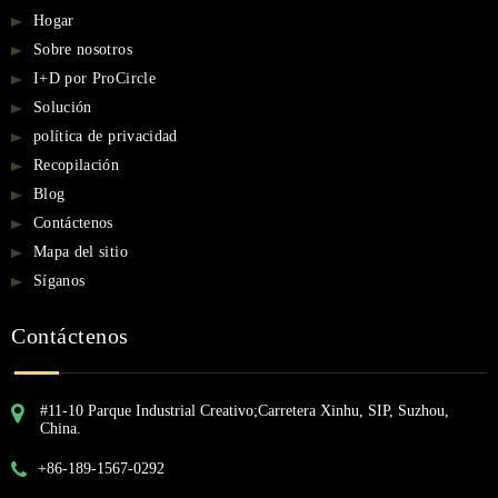
Hogar
Sobre nosotros
I+D por ProCircle
Solución
política de privacidad
Recopilación
Blog
Contáctenos
Mapa del sitio
Síganos
Contáctenos
#11-10 Parque Industrial Creativo;Carretera Xinhu, SIP, Suzhou,
China.
+86-189-1567-0292