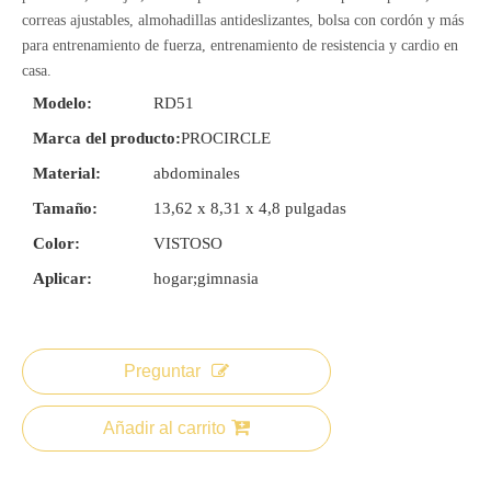
correas ajustables, almohadillas antideslizantes, bolsa con cordón y más
para entrenamiento de fuerza, entrenamiento de resistencia y cardio en
casa.
Modelo:
RD51
Marca del producto:
PROCIRCLE
Material:
abdominales
Tamaño:
13,62 x 8,31 x 4,8 pulgadas
Color:
VISTOSO
Aplicar:
hogar;gimnasia
Preguntar
Añadir al carrito