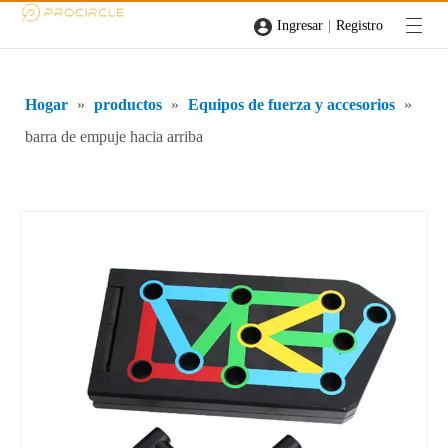
|
Ingresar
Registro
Hogar
»
productos
»
Equipos de fuerza y ​​accesorios
»
barra de empuje hacia arriba