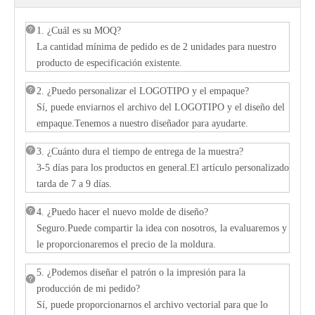
1. ¿Cuál es su MOQ?
La cantidad mínima de pedido es de 2 unidades para nuestro
producto de especificación existente.
2. ¿Puedo personalizar el LOGOTIPO y el empaque?
Sí, puede enviarnos el archivo del LOGOTIPO y el diseño del
empaque.Tenemos a nuestro diseñador para ayudarte.
3. ¿Cuánto dura el tiempo de entrega de la muestra?
3-5 días para los productos en general.El artículo personalizado
tarda de 7 a 9 días.
4. ¿Puedo hacer el nuevo molde de diseño?
Seguro.Puede compartir la idea con nosotros, la evaluaremos y
le proporcionaremos el precio de la moldura.
5. ¿Podemos diseñar el patrón o la impresión para la
producción de mi pedido?
Sí, puede proporcionarnos el archivo vectorial para que lo