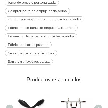
barra de empuje personalizada
Comprar barra de empuje hacia arriba
venta al por major barra de empuje hacia arriba
Fabricante de barra de empuje hacia arriba
Proveedor de barra de empuje hacia arriba
Fábrica de barras push up
Se vende barra para flexiones
Barra para flexiones barata
Productos relacionados