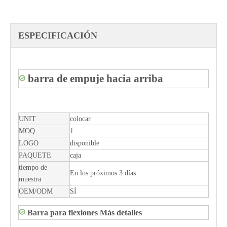
ESPECIFICACIÓN
barra de empuje hacia arriba
UNIT
colocar
MOQ
1
LOGO
disponible
PAQUETE
caja
tiempo de
En los próximos 3 días
muestra
OEM/ODM
SÍ
Barra para flexiones Más detalles