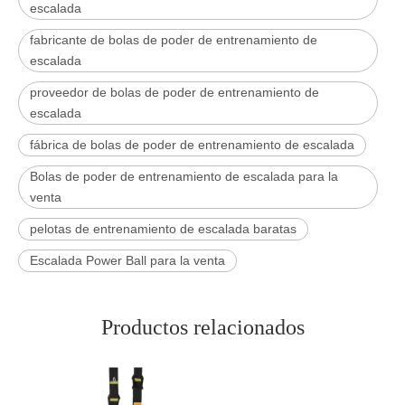
escalada
fabricante de bolas de poder de entrenamiento de
escalada
proveedor de bolas de poder de entrenamiento de
escalada
fábrica de bolas de poder de entrenamiento de escalada
Bolas de poder de entrenamiento de escalada para la
venta
pelotas de entrenamiento de escalada baratas
Escalada Power Ball para la venta
Productos relacionados