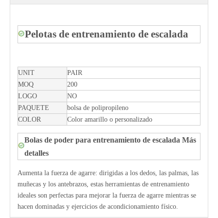
Pelotas de entrenamiento de escalada
UNIT
PAIR
MOQ
200
LOGO
NO
PAQUETE
bolsa de polipropileno
COLOR
Color amarillo o personalizado
Bolas de poder para entrenamiento de escalada Más
detalles
Aumenta la fuerza de agarre: dirigidas a los dedos, las palmas, las
muñecas y los antebrazos, estas herramientas de entrenamiento
ideales son perfectas para mejorar la fuerza de agarre mientras se
hacen dominadas y ejercicios de acondicionamiento físico.