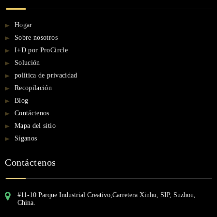
Hogar
Sobre nosotros
I+D por ProCircle
Solución
política de privacidad
Recopilación
Blog
Contáctenos
Mapa del sitio
Síganos
Contáctenos
#11-10 Parque Industrial Creativo;Carretera Xinhu, SIP, Suzhou,
China.