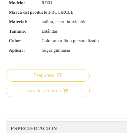
Modelo:
RD01
Marca del producto:
PROCIRCLE
Material:
nailon, acero inoxidable
Tamaño:
Estándar
Color:
Color amarillo o personalizado
Aplicar:
hogar;gimnasia
Preguntar
Añadir al carrito
ESPECIFICACIÓN