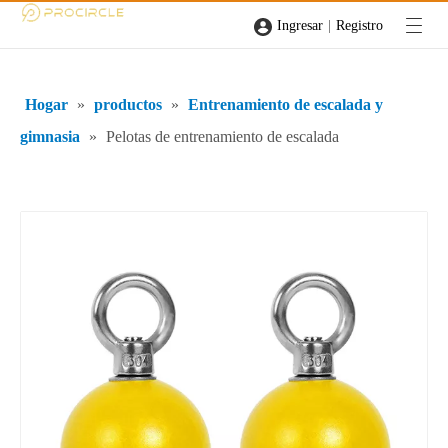
|
Ingresar
Registro
Hogar
»
productos
»
Entrenamiento de escalada y
gimnasia
»
Pelotas de entrenamiento de escalada