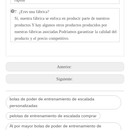
rápida.
7. ¿Eres una fábrica?
Sí, nuestra fábrica se enfoca en producir parte de nuestros
productos.Y hay algunos otros productos producidos por
nuestras fábricas asociadas.Podríamos garantizar la calidad del
producto y el precio competitivo.
Anterior:
Siguiente:
bolas de poder de entrenamiento de escalada
personalizadas
pelotas de entrenamiento de escalada comprar
Al por mayor bolas de poder de entrenamiento de