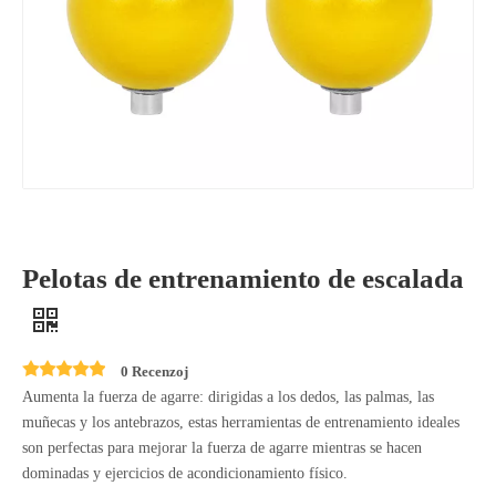
Pelotas de entrenamiento de escalada
0 Recenzoj
Aumenta la fuerza de agarre: dirigidas a los dedos, las palmas, las
muñecas y los antebrazos, estas herramientas de entrenamiento ideales
son perfectas para mejorar la fuerza de agarre mientras se hacen
dominadas y ejercicios de acondicionamiento físico.