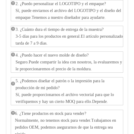
2. ¿Puedo personalizar el LOGOTIPO y el empaque?
Sí, puede enviarnos el archivo del LOGOTIPO y el diseño del
empaque.Tenemos a nuestro diseñador para ayudarte.
3. ¿Cuánto dura el tiempo de entrega de la muestra?
3-5 días para los productos en general.El artículo personalizado
tarda de 7 a 9 días.
4. ¿Puedo hacer el nuevo molde de diseño?
Seguro.Puede compartir la idea con nosotros, la evaluaremos y
le proporcionaremos el precio de la moldura.
5. ¿Podemos diseñar el patrón o la impresión para la
producción de mi pedido?
Sí, puede proporcionarnos el archivo vectorial para que lo
verifiquemos y hay un cierto MOQ para ello.Depende.
6. ¿Tiene productos en stock para vender?
Normalmente, no tenemos stock para vender.Trabajamos en
pedidos OEM, podemos asegurarnos de que la entrega sea