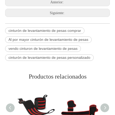
Anterior:
Siguiente:
cinturón de levantamiento de pesas comprar
Al por mayor cinturón de levantamiento de pesas
vendo cinturon de levantamiento de pesas
cinturón de levantamiento de pesas personalizado
Productos relacionados