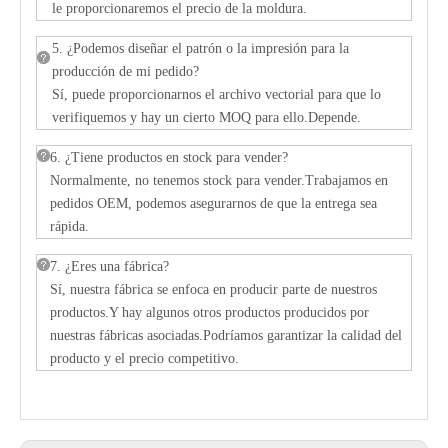
le proporcionaremos el precio de la moldura.
5. ¿Podemos diseñar el patrón o la impresión para la
producción de mi pedido?
Sí, puede proporcionarnos el archivo vectorial para que lo
verifiquemos y hay un cierto MOQ para ello.Depende.
6. ¿Tiene productos en stock para vender?
Normalmente, no tenemos stock para vender.Trabajamos en
pedidos OEM, podemos asegurarnos de que la entrega sea
rápida.
7. ¿Eres una fábrica?
Sí, nuestra fábrica se enfoca en producir parte de nuestros
productos.Y hay algunos otros productos producidos por
nuestras fábricas asociadas.Podríamos garantizar la calidad del
producto y el precio competitivo.