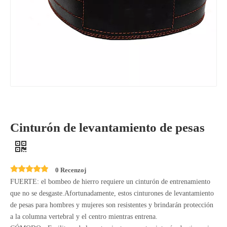
Cinturón de levantamiento de pesas
0 Recenzoj
FUERTE: el bombeo de hierro requiere un cinturón de entrenamiento
que no se desgaste.Afortunadamente, estos cinturones de levantamiento
de pesas para hombres y mujeres son resistentes y brindarán protección
a la columna vertebral y el centro mientras entrena.