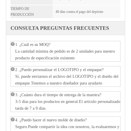
TIEMPO DE
40 días contra el pago del depósito
PRODUCCIÓN
CONSULTA PREGUNTAS FRECUENTES
1. ¿Cuál es su MOQ?
La cantidad mínima de pedido es de 2 unidades para nuestro
producto de especificación existente.
2. ¿Puedo personalizar el LOGOTIPO y el empaque?
Sí, puede enviarnos el archivo del LOGOTIPO y el diseño del
empaque.Tenemos a nuestro diseñador para ayudarte.
3. ¿Cuánto dura el tiempo de entrega de la muestra?
3-5 días para los productos en general.El artículo personalizado
tarda de 7 a 9 días.
4. ¿Puedo hacer el nuevo molde de diseño?
Seguro.Puede compartir la idea con nosotros, la evaluaremos y