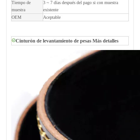
Tiempo de
3 ~ 7 días después del pago si con muestra
muestra
existente
OEM
Aceptable
Cinturón de levantamiento de pesas Más detalles