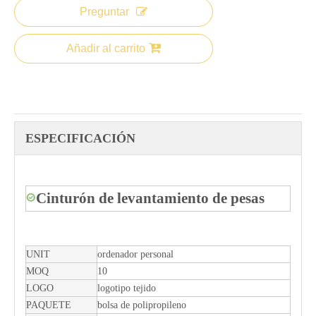
Preguntar
Añadir al carrito
ESPECIFICACIÓN
Cinturón de levantamiento de pesas
UNIT
ordenador personal
MOQ
10
LOGO
logotipo tejido
PAQUETE
bolsa de polipropileno