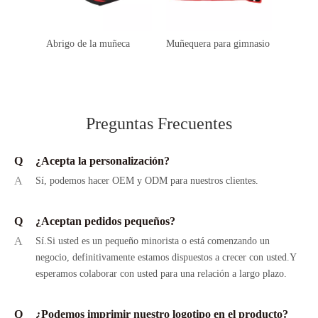
Abrigo de la muñeca
Muñequera para gimnasio
Preguntas Frecuentes
Q
¿Acepta la personalización?
A
Sí, podemos hacer OEM y ODM para nuestros clientes.
Q
¿Aceptan pedidos pequeños?
A
Sí.Si usted es un pequeño minorista o está comenzando un
negocio, definitivamente estamos dispuestos a crecer con usted.Y
esperamos colaborar con usted para una relación a largo plazo.
Q
¿Podemos imprimir nuestro logotipo en el producto?