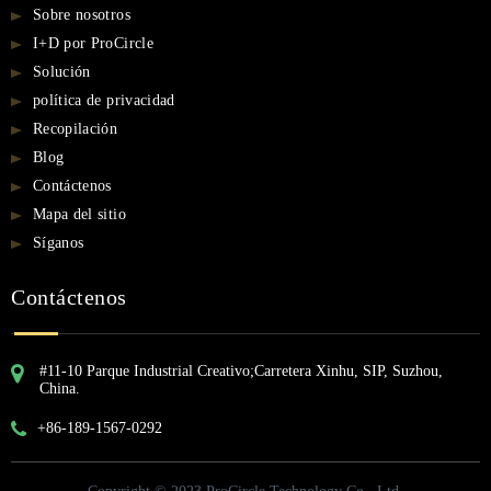
Sobre nosotros
I+D por ProCircle
Solución
política de privacidad
Recopilación
Blog
Contáctenos
Mapa del sitio
Síganos
Contáctenos
#11-10 Parque Industrial Creativo;Carretera Xinhu, SIP, Suzhou,
China.
+86-189-1567-0292