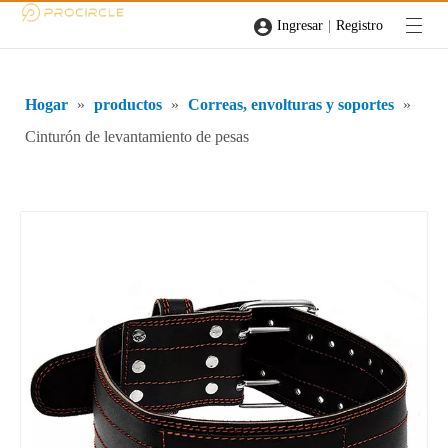
|
Ingresar
Registro
Hogar
»
productos
»
Correas, envolturas y soportes
»
Cinturón de levantamiento de pesas