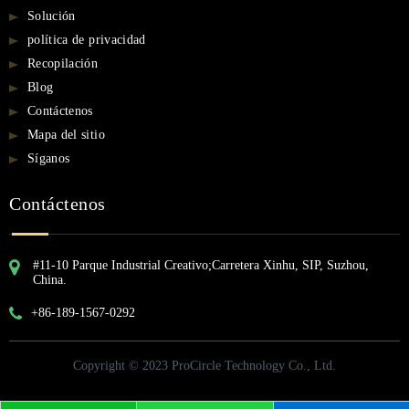
Solución
política de privacidad
Recopilación
Blog
Contáctenos
Mapa del sitio
Síganos
Contáctenos
#11-10 Parque Industrial Creativo;Carretera Xinhu, SIP, Suzhou,
China.
+86-189-1567-0292
Copyright © 2023 ProCircle Technology Co., Ltd.