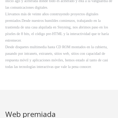
inicio ágil y acelerada donde todo es acelerado y está a la vanguardia de
las comunicaciones digitales.
Llevamos más de veinte años construyendo proyectos digitales
premiados.Desde nuestros humildes comienzos, trabajando en la
trastienda de una casa alquilada en Steyning, nos abrimos paso en los
píxeles de 8 bits, el código pre-HTML y la interactividad que te haría
estremecer.
Desde disquetes multimedia hasta CD ROM montados en la cubierta,
pasando por intranets, extranets, sitios web, sitios con capacidad de
respuesta móvil y aplicaciones móviles, hemos estado al tanto de casi
todas las tecnologías interactivas que vale la pena conocer.
Web premiada