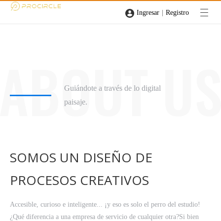
|
Ingresar
Registro
Guiándote a través de lo digital
paisaje.
SOMOS UN DISEÑO DE
PROCESOS CREATIVOS
Accesible, curioso e inteligente... ¡y eso es solo el perro del estudio!
¿Qué diferencia a una empresa de servicio de cualquier otra?Si bien