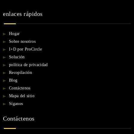
enlaces rápidos
Hogar
Sobre nosotros
I+D por ProCircle
Solución
política de privacidad
Recopilación
Blog
Contáctenos
Mapa del sitio
Síganos
Contáctenos