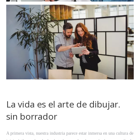
La vida es el arte de dibujar.
sin borrador
A primera vista, nuestra industria parece estar inmersa en una cultura de