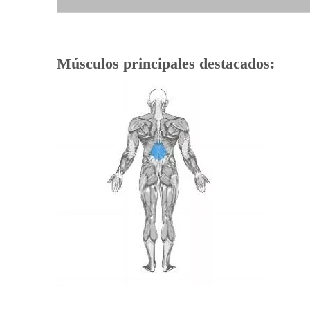
Músculos principales destacados: