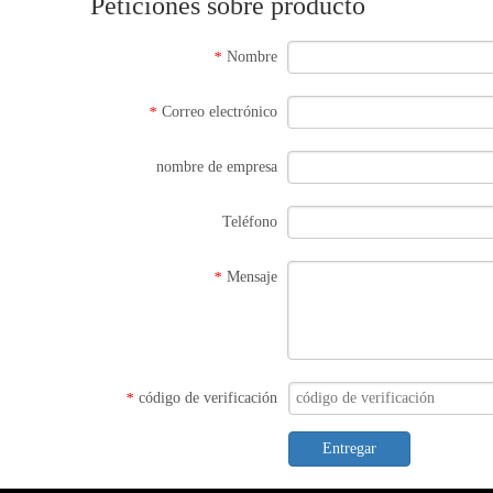
Peticiones sobre producto
Nombre
*
Correo electrónico
*
nombre de empresa
Teléfono
Mensaje
*
código de verificación
*
Entregar