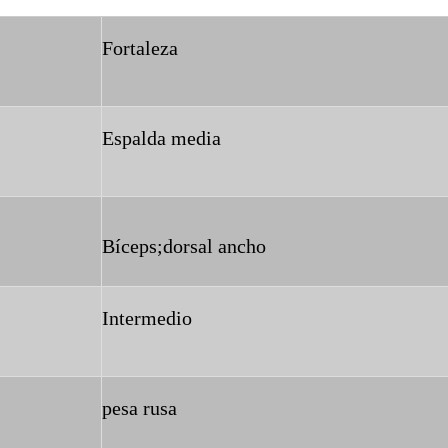
Fortaleza
Espalda media
Bíceps;dorsal ancho
Intermedio
pesa rusa