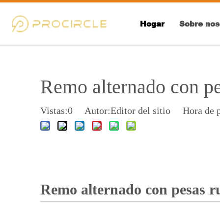
Hogar
Sobre nos
Remo alternado con pe
Vistas:
0
Autor:Editor del sitio Hora de 
Remo alternado con pesas r