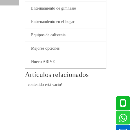
Entrenamiento de gimnasio
Entrenamiento en el hogar
Equipos de calistenia
Mejores opciones
Nuevo ARIVE
Artículos relacionados
contenido está vacío!