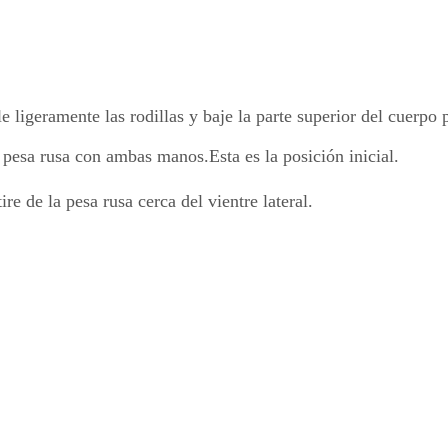
 ligeramente las rodillas y baje la parte superior del cuerpo 
 pesa rusa con ambas manos.Esta es la posición inicial.
e de la pesa rusa cerca del vientre lateral.