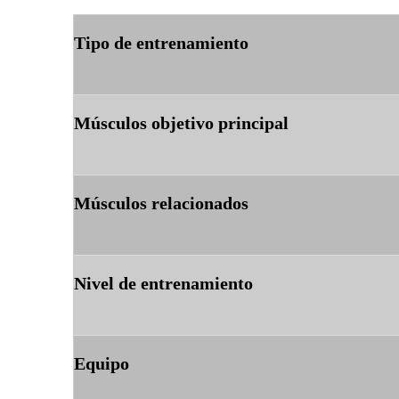
Tipo de entrenamiento
Músculos objetivo principal
Músculos relacionados
Nivel de entrenamiento
Equipo