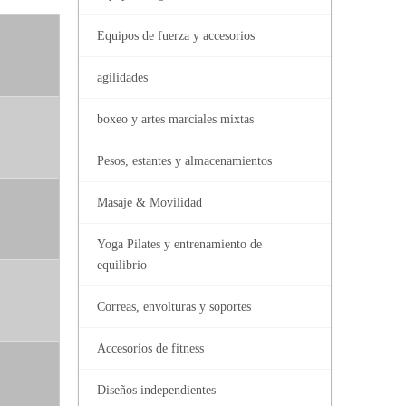
Equipos de fuerza y ​​accesorios
agilidades
boxeo y artes marciales mixtas
Pesos, estantes y almacenamientos
Masaje & Movilidad
Yoga Pilates y entrenamiento de
equilibrio
Correas, envolturas y soportes
Accesorios de fitness
Diseños independientes