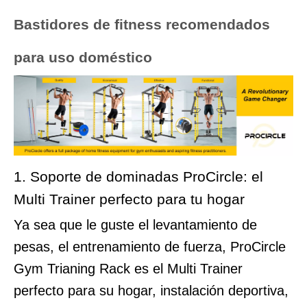
Bastidores de fitness recomendados
para uso doméstico
1. Soporte de dominadas ProCircle: el
Multi Trainer perfecto para tu hogar
Ya sea que le guste el levantamiento de
pesas, el entrenamiento de fuerza, ProCircle
Gym Trianing Rack es el Multi Trainer
perfecto para su hogar, instalación deportiva,