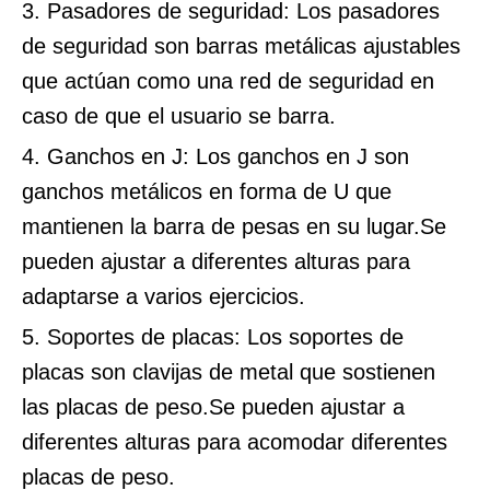
3. Pasadores de seguridad: Los pasadores
de seguridad son barras metálicas ajustables
que actúan como una red de seguridad en
caso de que el usuario se barra.
4. Ganchos en J: Los ganchos en J son
ganchos metálicos en forma de U que
mantienen la barra de pesas en su lugar.Se
pueden ajustar a diferentes alturas para
adaptarse a varios ejercicios.
5. Soportes de placas: Los soportes de
placas son clavijas de metal que sostienen
las placas de peso.Se pueden ajustar a
diferentes alturas para acomodar diferentes
placas de peso.