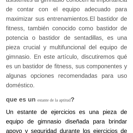
de contar con el equipo adecuado para
maximizar sus entrenamientos.El bastidor de
fitness, también conocido como bastidor de
potencia o bastidor de sentadillas, es una
pieza crucial y multifuncional del equipo de
gimnasio. En este artículo, discutiremos qué
es un bastidor de fitness, sus componentes y
algunas opciones recomendadas para uso
doméstico.
que es un
?
estante de la aptitud
Un estante de ejercicios es una pieza de
equipo de gimnasio diseñada para brindar
apoyo y seguridad durante los ejercicios de