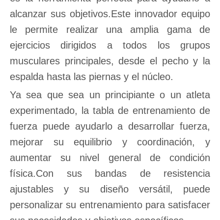
alcanzar sus objetivos.Este innovador equipo
le permite realizar una amplia gama de
ejercicios dirigidos a todos los grupos
musculares principales, desde el pecho y la
espalda hasta las piernas y el núcleo.
Ya sea que sea un principiante o un atleta
experimentado, la tabla de entrenamiento de
fuerza puede ayudarlo a desarrollar fuerza,
mejorar su equilibrio y coordinación, y
aumentar su nivel general de condición
física.Con sus bandas de resistencia
ajustables y su diseño versátil, puede
personalizar su entrenamiento para satisfacer