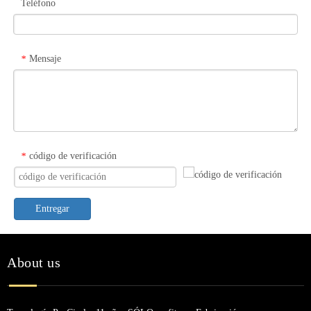
Teléfono
Mensaje
*
código de verificación
*
Entregar
About us