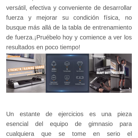
versátil, efectiva y conveniente de desarrollar
fuerza y ​​mejorar su condición física, no
busque más allá de la tabla de entrenamiento
de fuerza.¡Pruébelo hoy y comience a ver los
resultados en poco tiempo!
Un estante de ejercicios es una pieza
esencial del equipo de gimnasio para
cualquiera que se tome en serio el