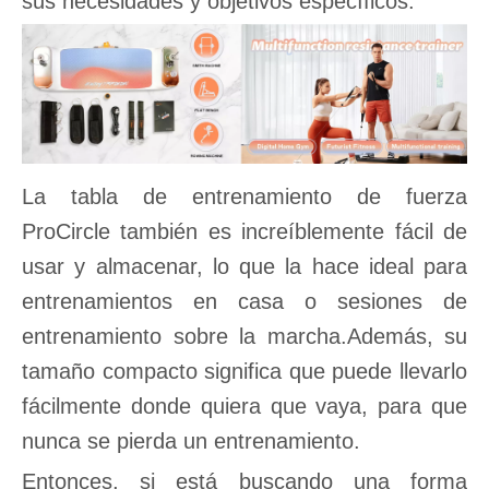
sus necesidades y objetivos específicos.
La tabla de entrenamiento de fuerza
ProCircle también es increíblemente fácil de
usar y almacenar, lo que la hace ideal para
entrenamientos en casa o sesiones de
entrenamiento sobre la marcha.Además, su
tamaño compacto significa que puede llevarlo
fácilmente donde quiera que vaya, para que
nunca se pierda un entrenamiento.
Entonces, si está buscando una forma