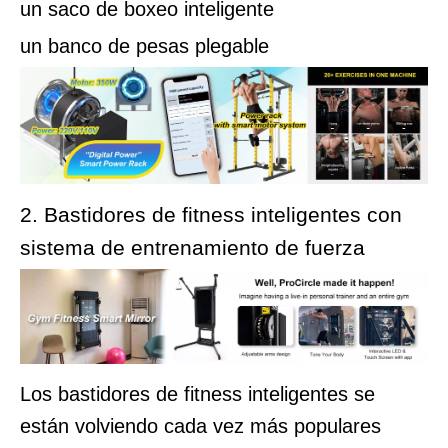
un saco de boxeo inteligente
un banco de pesas plegable
2. Bastidores de fitness inteligentes con
sistema de entrenamiento de fuerza
Los bastidores de fitness inteligentes se
están volviendo cada vez más populares