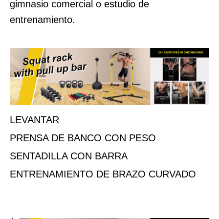
gimnasio comercial o estudio de
entrenamiento.
LEVANTAR
PRENSA DE BANCO CON PESO
SENTADILLA CON BARRA
ENTRENAMIENTO DE BRAZO CURVADO