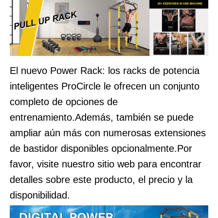
El nuevo Power Rack: los racks de potencia
inteligentes ProCircle le ofrecen un conjunto
completo de opciones de
entrenamiento.Además, también se puede
ampliar aún más con numerosas extensiones
de bastidor disponibles opcionalmente.Por
favor, visite nuestro sitio web para encontrar
detalles sobre este producto, el precio y la
disponibilidad.