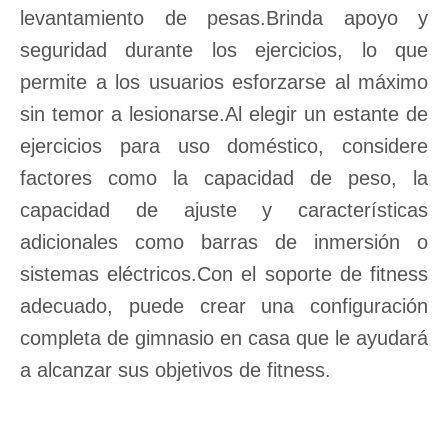
levantamiento de pesas.Brinda apoyo y
seguridad durante los ejercicios, lo que
permite a los usuarios esforzarse al máximo
sin temor a lesionarse.Al elegir un estante de
ejercicios para uso doméstico, considere
factores como la capacidad de peso, la
capacidad de ajuste y características
adicionales como barras de inmersión o
sistemas eléctricos.Con el soporte de fitness
adecuado, puede crear una configuración
completa de gimnasio en casa que le ayudará
a alcanzar sus objetivos de fitness.