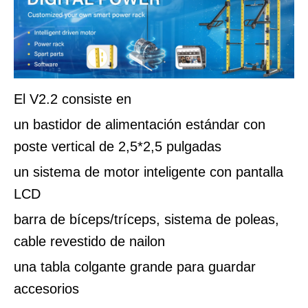
El V2.2 consiste en
un bastidor de alimentación estándar con
poste vertical de 2,5*2,5 pulgadas
un sistema de motor inteligente con pantalla
LCD
barra de bíceps/tríceps, sistema de poleas,
cable revestido de nailon
una tabla colgante grande para guardar
accesorios