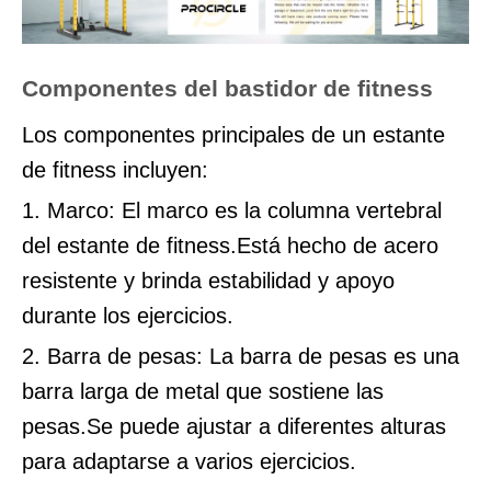
Componentes del bastidor de fitness
Los componentes principales de un estante
de fitness incluyen:
1. Marco: El marco es la columna vertebral
del estante de fitness.Está hecho de acero
resistente y brinda estabilidad y apoyo
durante los ejercicios.
2. Barra de pesas: La barra de pesas es una
barra larga de metal que sostiene las
pesas.Se puede ajustar a diferentes alturas
para adaptarse a varios ejercicios.