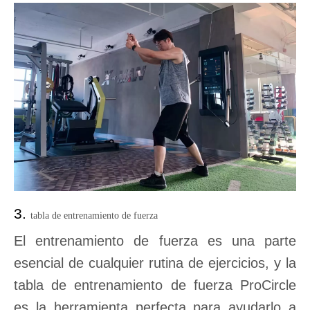
3.
tabla de entrenamiento de fuerza
El entrenamiento de fuerza es una parte
esencial de cualquier rutina de ejercicios, y la
tabla de entrenamiento de fuerza ProCircle
es la herramienta perfecta para ayudarlo a