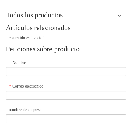
Todos los productos
Artículos relacionados
contenido está vacío!
Peticiones sobre producto
Nombre
*
Correo electrónico
*
nombre de empresa