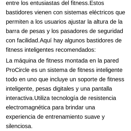
entre los entusiastas del fitness.Estos
bastidores vienen con sistemas eléctricos que
permiten a los usuarios ajustar la altura de la
barra de pesas y los pasadores de seguridad
con facilidad.Aquí hay algunos bastidores de
fitness inteligentes recomendados:
La máquina de fitness montada en la pared
ProCircle es un sistema de fitness inteligente
todo en uno que incluye un soporte de fitness
inteligente, pesas digitales y una pantalla
interactiva.Utiliza tecnología de resistencia
electromagnética para brindar una
experiencia de entrenamiento suave y
silenciosa.