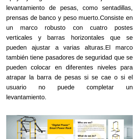
levantamiento de pesas, como sentadillas,
prensas de banco y peso muerto.Consiste en
un marco robusto con cuatro postes
verticales y barras horizontales que se
pueden ajustar a varias alturas.El marco
también tiene pasadores de seguridad que se
pueden colocar en diferentes niveles para
atrapar la barra de pesas si se cae o si el
usuario no puede completar un
levantamiento.