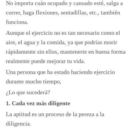
No importa cuán ocupado y cansado esté, salga a
correr, haga flexiones, sentadillas, etc., también
funciona.
Aunque el ejercicio no es tan necesario como el
aire, el agua y la comida, ya que podrías morir
rápidamente sin ellos, mantenerte en buena forma
realmente puede mejorar tu vida.
Una persona que ha estado haciendo ejercicio
durante mucho tiempo,
¿Lo que sucederá?
1. Cada vez más diligente
La aptitud es un proceso de la pereza a la
diligencia.