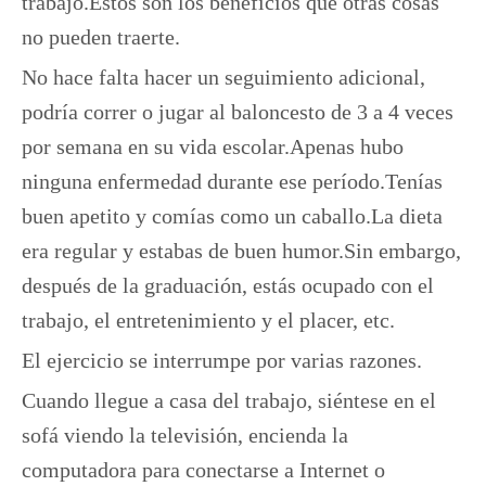
trabajo.Estos son los beneficios que otras cosas
no pueden traerte.
No hace falta hacer un seguimiento adicional,
podría correr o jugar al baloncesto de 3 a 4 veces
por semana en su vida escolar.Apenas hubo
ninguna enfermedad durante ese período.Tenías
buen apetito y comías como un caballo.La dieta
era regular y estabas de buen humor.Sin embargo,
después de la graduación, estás ocupado con el
trabajo, el entretenimiento y el placer, etc.
El ejercicio se interrumpe por varias razones.
Cuando llegue a casa del trabajo, siéntese en el
sofá viendo la televisión, encienda la
computadora para conectarse a Internet o