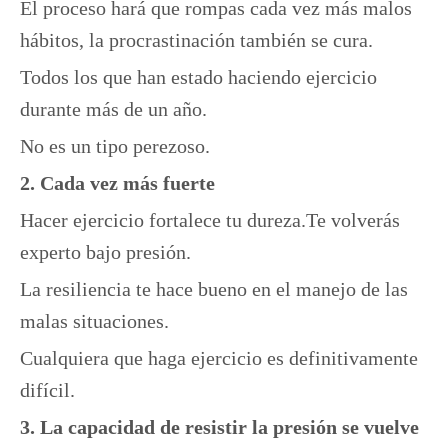
El proceso hará que rompas cada vez más malos
hábitos, la procrastinación también se cura.
Todos los que han estado haciendo ejercicio
durante más de un año.
No es un tipo perezoso.
2. Cada vez más fuerte
Hacer ejercicio fortalece tu dureza.Te volverás
experto bajo presión.
La resiliencia te hace bueno en el manejo de las
malas situaciones.
Cualquiera que haga ejercicio es definitivamente
difícil.
3. La capacidad de resistir la presión se vuelve