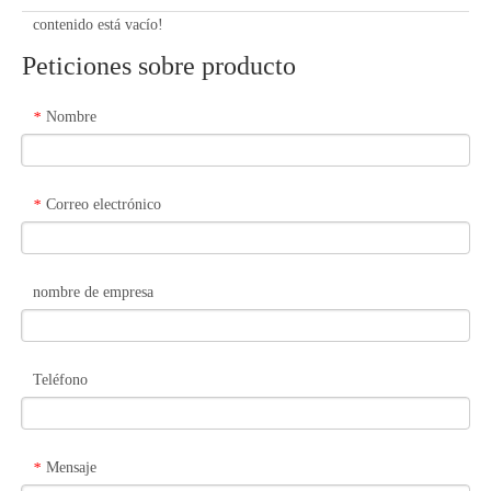
contenido está vacío!
Peticiones sobre producto
Nombre
*
Correo electrónico
*
nombre de empresa
Teléfono
Mensaje
*