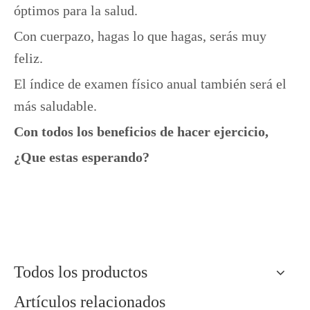
óptimos para la salud.
Con cuerpazo, hagas lo que hagas, serás muy
feliz.
El índice de examen físico anual también será el
más saludable.
Con todos los beneficios de hacer ejercicio,
¿Que estas esperando?
Todos los productos
Artículos relacionados