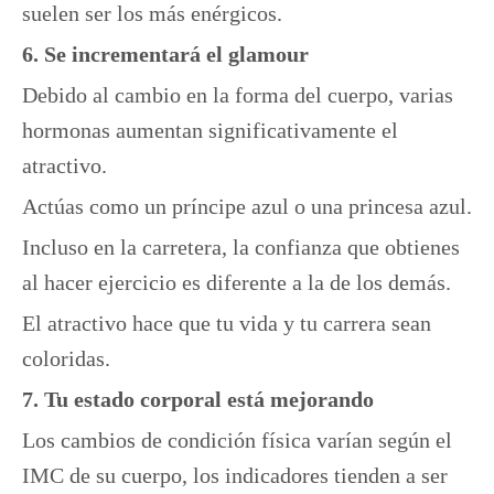
suelen ser los más enérgicos.
6. Se incrementará el glamour
Debido al cambio en la forma del cuerpo, varias
hormonas aumentan significativamente el
atractivo.
Actúas como un príncipe azul o una princesa azul.
Incluso en la carretera, la confianza que obtienes
al hacer ejercicio es diferente a la de los demás.
El atractivo hace que tu vida y tu carrera sean
coloridas.
7. Tu estado corporal está mejorando
Los cambios de condición física varían según el
IMC de su cuerpo, los indicadores tienden a ser