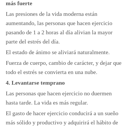
más fuerte
Las presiones de la vida moderna están
aumentando, las personas que hacen ejercicio
pasando de 1 a 2 horas al día alivian la mayor
parte del estrés del día.
El estado de ánimo se aliviará naturalmente.
Fuerza de cuerpo, cambio de carácter, y dejar que
todo el estrés se convierta en una nube.
4. Levantarse temprano
Las personas que hacen ejercicio no duermen
hasta tarde. La vida es más regular.
El gasto de hacer ejercicio conducirá a un sueño
más sólido y productivo y adquirirá el hábito de