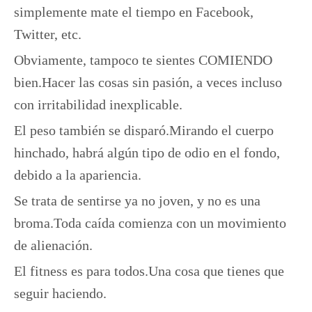
simplemente mate el tiempo en Facebook,
Twitter, etc.
Obviamente, tampoco te sientes COMIENDO
bien.Hacer las cosas sin pasión, a veces incluso
con irritabilidad inexplicable.
El peso también se disparó.Mirando el cuerpo
hinchado, habrá algún tipo de odio en el fondo,
debido a la apariencia.
Se trata de sentirse ya no joven, y no es una
broma.Toda caída comienza con un movimiento
de alienación.
El fitness es para todos.Una cosa que tienes que
seguir haciendo.