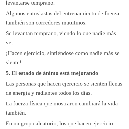
levantarse temprano.
Algunos entusiastas del entrenamiento de fuerza
también son corredores matutinos.
Se levantan temprano, viendo lo que nadie más
ve,
¡Hacen ejercicio, sintiéndose como nadie más se
siente!
5. El estado de ánimo está mejorando
Las personas que hacen ejercicio se sienten llenas
de energía y radiantes todos los días.
La fuerza física que mostraron cambiará la vida
también.
En un grupo aleatorio, los que hacen ejercicio