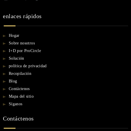
enlaces rápidos
Hogar
Sobre nosotros
I+D por ProCircle
Solución
política de privacidad
Recopilación
Blog
Contáctenos
Mapa del sitio
Síganos
Contáctenos