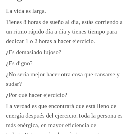
La vida es larga.
Tienes 8 horas de sueño al día, estás corriendo a
un ritmo rápido día a día y tienes tiempo para
dedicar 1 o 2 horas a hacer ejercicio.
¿Es demasiado lujoso?
¿Es digno?
¿No sería mejor hacer otra cosa que cansarse y
sudar?
¿Por qué hacer ejercicio?
La verdad es que encontrará que está lleno de
energía después del ejercicio.Toda la persona es
más enérgica, en mayor eficiencia de