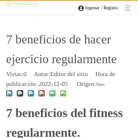
|
Ingresar
Registro
7 beneficios de hacer
ejercicio regularmente
Vistas:
0
Autor:Editor del sitio Hora de
publicación: 2022-12-05 Origen:
Sitio
7 beneficios del fitness
regularmente.